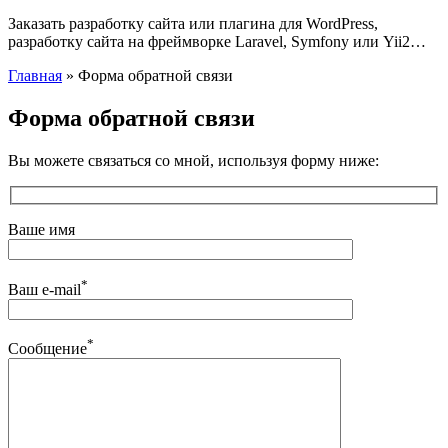
Заказать разработку сайта или плагина для WordPress,
разработку сайта на фреймворке Laravel, Symfony или Yii2…
Главная
»
Форма обратной связи
Форма обратной связи
Вы можете связаться со мной, используя форму ниже:
Ваше имя
*
Ваш e-mail
*
Сообщение