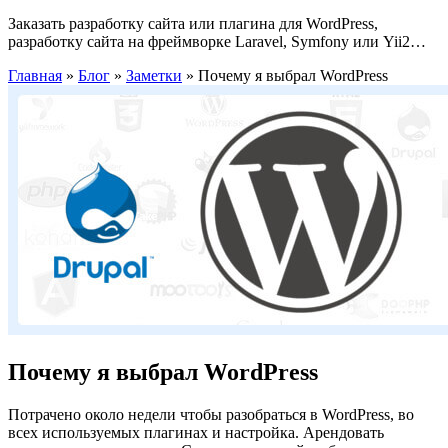
Заказать разработку сайта или плагина для WordPress,
разработку сайта на фреймворке Laravel, Symfony или Yii2…
Главная
»
Блог
»
Заметки
»
Почему я выбрал WordPress
Почему я выбрал WordPress
Потрачено около недели чтобы разобраться в WordPress, во
всех используемых плагинах и настройка. Арендовать