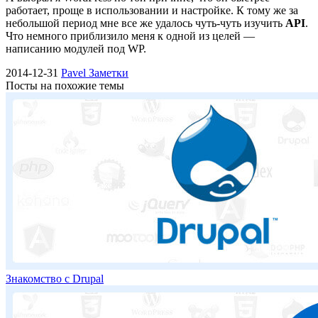
работает, проще в использовании и настройке. К тому же за
небольшой период мне все же удалось чуть-чуть изучить
API
.
Что немного приблизило меня к одной из целей —
написанию модулей под WP.
2014-12-31
Pavel
Заметки
Посты на похожие темы
Знакомство с Drupal