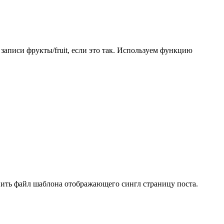
записи фрукты/fruit, если это так. Используем функцию
енить файл шаблона отображающего сингл страницу поста.