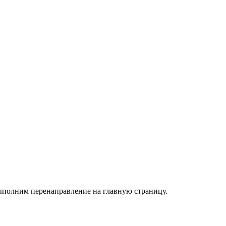
ыполним перенаправление на главную страницу.