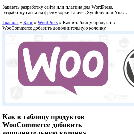
Заказать разработку сайта или плагина для WordPress,
разработку сайта на фреймворке Laravel, Symfony или Yii2…
Главная
»
Блог
»
WordPress
»
Как в таблицу продуктов
WooCommerce добавить дополнительную колонку
Как в таблицу продуктов
WooCommerce добавить
дополнительную колонку