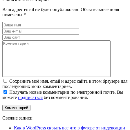
Ваш адрес email не будет опубликован.
Обязательные поля
помечены
*
Сохранить моё имя, email и адрес сайта в этом браузере для
последующих моих комментариев.
Получать новые комментарии по электронной почте. Вы
можете
подписаться
без комментирования.
Свежие записи
Как в WordPress скрыть все что в футере от индексации