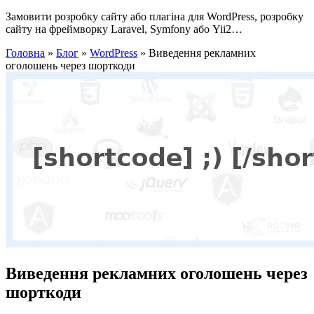
Замовити розробку сайту або плагіна для WordPress, розробку
сайту на фреймворку Laravel, Symfony або Yii2…
Головна
»
Блог
»
WordPress
»
Виведення рекламних
оголошень через шорткоди
Виведення рекламних оголошень через
шорткоди