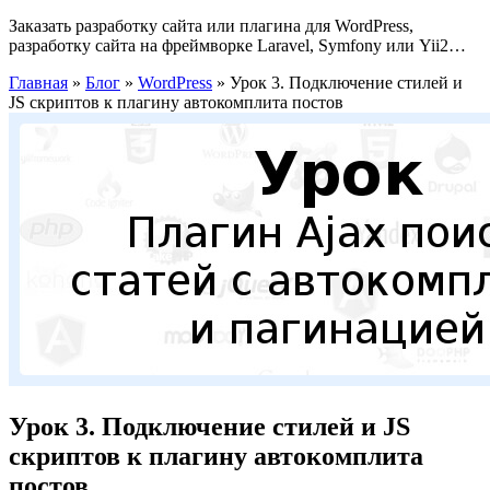
Заказать разработку сайта или плагина для WordPress,
разработку сайта на фреймворке Laravel, Symfony или Yii2…
Главная
»
Блог
»
WordPress
»
Урок 3. Подключение стилей и
JS скриптов к плагину автокомплита постов
Урок 3. Подключение стилей и JS
скриптов к плагину автокомплита
постов