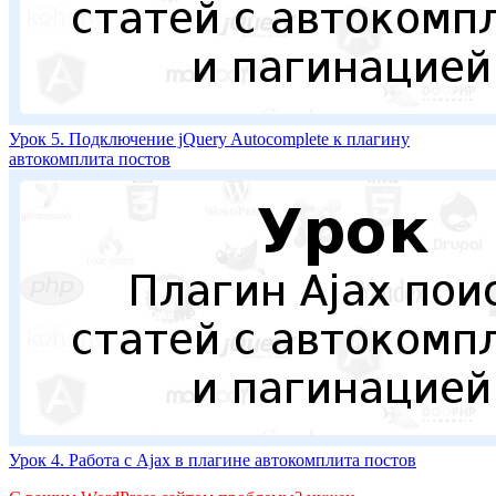
Урок 5. Подключение jQuery Autocomplete к плагину
автокомплита постов
Урок 4. Работа с Ajax в плагине автокомплита постов