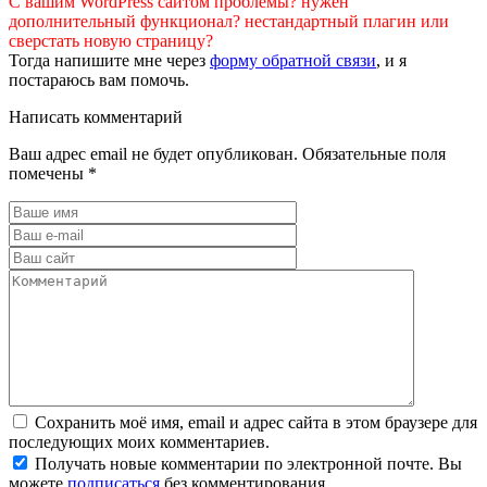
С вашим WordPress сайтом проблемы? нужен
дополнительный функционал? нестандартный плагин или
сверстать новую страницу?
Тогда напишите мне через
форму обратной связи
, и я
постараюсь вам помочь.
Написать комментарий
Ваш адрес email не будет опубликован.
Обязательные поля
помечены
*
Сохранить моё имя, email и адрес сайта в этом браузере для
последующих моих комментариев.
Получать новые комментарии по электронной почте. Вы
можете
подписаться
без комментирования.