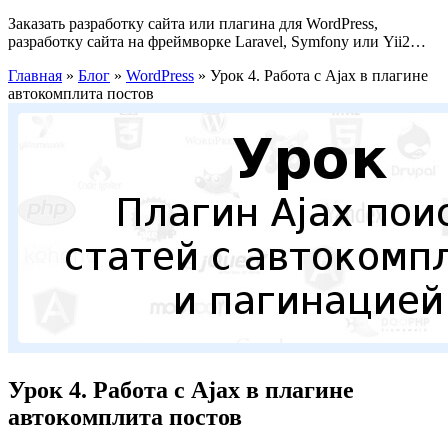
Заказать разработку сайта или плагина для WordPress,
разработку сайта на фреймворке Laravel, Symfony или Yii2…
Главная
»
Блог
»
WordPress
»
Урок 4. Работа с Ajax в плагине
автокомплита постов
Урок 4. Работа с Ajax в плагине
автокомплита постов